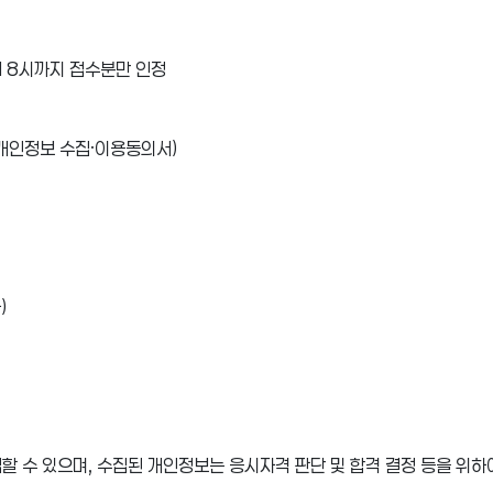
(수) 18시까지 접수분만 인정
 개인정보 수집·이용동의서)
)
할 수 있으며, 수집된 개인정보는 응시자격 판단 및 합격 결정 등을 위하