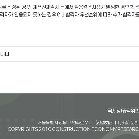
위로 작성된 경우, 채용신체검사 등에서 임용결격사유가 발생한 경우 합격
종합격자가 임용되지 못하는 경우 예비합격자 우선순위에 따라 추가 합격자를
세미나
국세청(공익위반
서울특별시 강남구 언주로 711 (건설회관 11,9층) 문의전
COPYRIGHTS 2010 CONSTRUCTION ECONOMY RESEARCH 