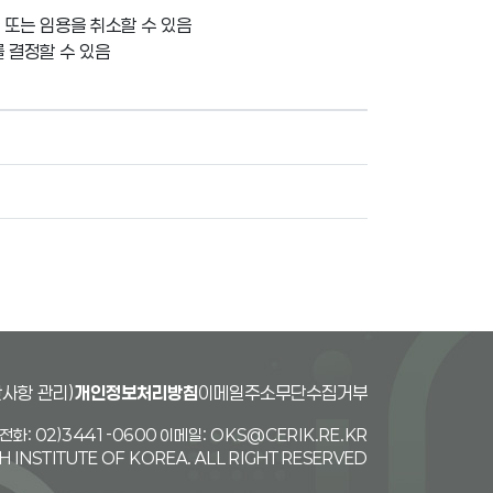
 또는 임용을 취소할 수 있음
 결정할 수 있음
사항 관리)
개인정보처리방침
이메일주소무단수집거부
화: 02)3441-0600 이메일: OKS@CERIK.RE.KR
INSTITUTE OF KOREA. ALL RIGHT RESERVED