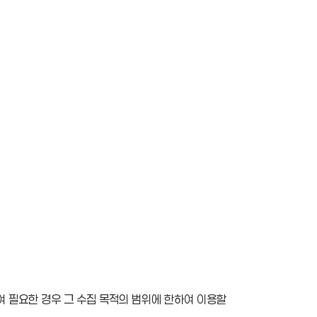
여 필요한 경우 그 수집 목적의 범위에 한하여 이용할