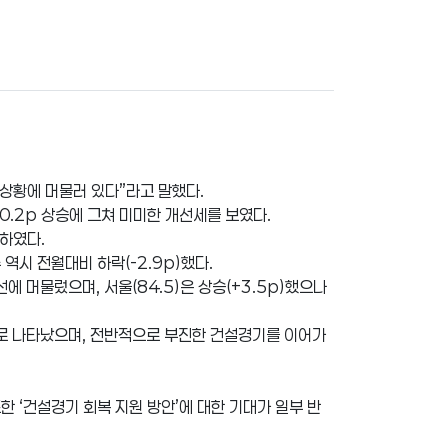
 상황에 머물러 있다”라고 말했다.
0.2p 상승에 그쳐 미미한 개선세를 보였다.
회하였다.
수 역시 전월대비 하락(-2.9p)했다.
0선에 머물렀으며, 서울(84.5)은 상승(+3.5p)했으나
로 나타났으며, 전반적으로 부진한 건설경기를 이어가
한 ‘건설경기 회복 지원 방안’에 대한 기대가 일부 반