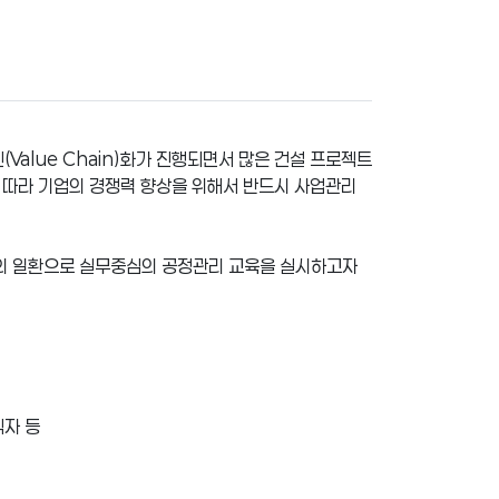
lue Chain)화가 진행되면서 많은 건설 프로젝트
이에 따라 기업의 경쟁력 향상을 위해서 반드시 사업관리
성의 일환으로 실무중심의 공정관리 교육을 실시하고자
직자 등