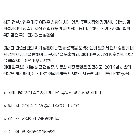
최근 건설산업은 매우 어려운 상황에 처해 있음. 주택시장의 장기침체 가능성과
건설시장의 성숙기 시장 진입 여부가 제기되는 등 다른 어느 때보다 건설산업의
위기감은 극에 달해있는 상황임.
이러한 건설산업의 위기 상황에 대한 해결책을 모색하는데 있어서 현재 상황에 대
한 정확한 진단을 통하여 그 문제점을 도출하고, 이에 따른 시장의 향후 변화 전망
을 예측하는 것은 매우 중요함.
이에 연구원에서는 최근 건설 및 부동산 시장 동향을 점검하고, 2014년 하반기
전망을 제시하며, 이에 따른 정책과제를 제시하고자 금번 세미나를 마련하였음.
ㅇ 세미나명: 2014년 하반기 건설․부동산 경기 전망 세미나
ㅇ 일 시 : 2014. 6. 26(목) 14:00 –17:00
ㅇ 장 소 : 건설회관 2층 중회의실
ㅇ 주 최 : 한국건설산업연구원