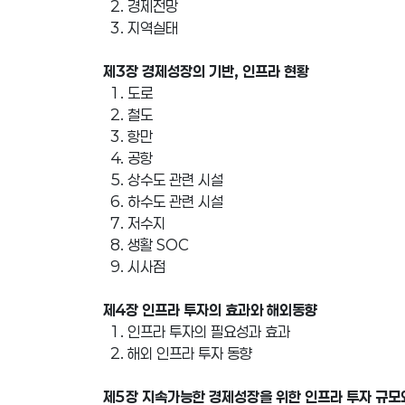
2. 경제전망
3. 지역실태
제3장 경제성장의 기반, 인프라 현황
1. 도로
2. 철도
3. 항만
4. 공항
5. 상수도 관련 시설
6. 하수도 관련 시설
7. 저수지
8. 생활 SOC
9. 시사점
제4장 인프라 투자의 효과와 해외동향
1. 인프라 투자의 필요성과 효과
2. 해외 인프라 투자 동향
제5장 지속가능한 경제성장을 위한 인프라 투자 규모