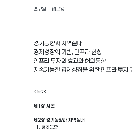
연구원
엄근용
경기동향과 지역실태
경제성장의 기반, 인프라 현황
인프라 투자의 효과와 해외동향
지속가능한 경제성장을 위한 인프라 투자 
<목차>
제1장 서론
제2장 경기동향과 지역실태
1. 경제동향