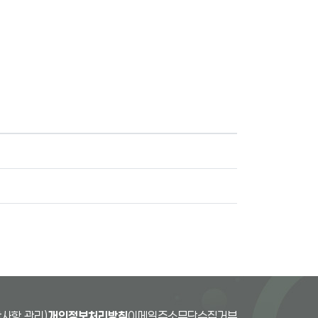
사항 관리)
개인정보처리방침
이메일주소무단수집거부