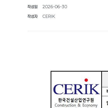
작성일
2026-06-30
작성자
CERIK