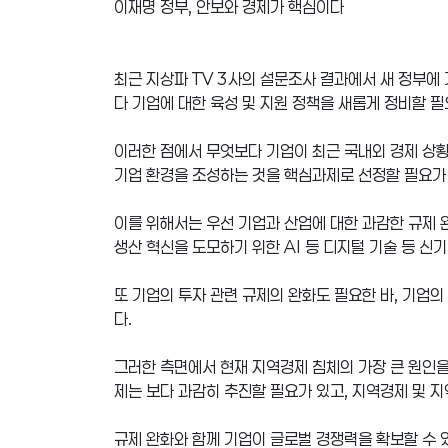
이재명 정부, 안보와 경제가 핵심이다
최근 지상파 TV 3사의 설문조사 결과에서 새 정부에
다 기업에 대한 육성 및 지원 정책을 새롭게 정비할 필
이러한 점에서 무엇보다 기업이 최근 국내외 경제 상황
기업 환경을 조성하는 것을 핵심과제로 선정할 필요가 
이를 위해서는 우선 기업과 산업에 대한 과감한 규제 
생산 혁신을 도모하기 위한 AI 등 디지털 기술 등 
또 기업의 투자 관련 규제의 완화도 필요한 바, 기업
다.
그러한 측면에서 현재 지역경제 침체의 가장 큰 원인을
제는 보다 과감히 추진할 필요가 있고, 지역경제 및 
규제 완화와 함께 기업이 글로벌 경쟁력을 확보할 수 