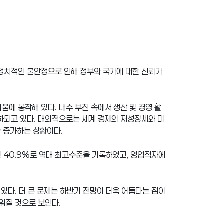
 정치적인 불안정으로 인해 정부와 국가에 대한 신뢰가
움에 봉착해 있다. 내수 부진 속에서 생산 및 경영 활
저하되고 있다. 대외적으로는 세계 경제의 저성장세와 미
속 증가하는 상황이다.
년 40.9%로 역대 최고수준을 기록하였고, 영업적자에
있다. 더 큰 문제는 하반기 전망이 더욱 어둡다는 점이
워질 것으로 보인다.