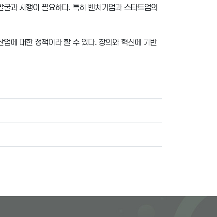
 발굴과 시행이 필요하다. 특히 벤처기업과 스타트업의
산업에 대한 정책이라 할 수 있다. 창의와 혁신에 기반