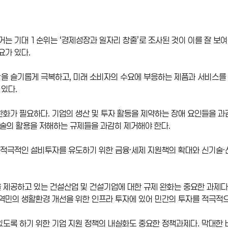
 거는 기대 1순위는 ‘경제성장과 일자리 창출’로 조사된 것이 이를 잘 보
요가 있다.
을 슬기롭게 극복하고, 미래 소비자의 수요에 부응하는 제품과 서비스를 
있다.
완화가 필요하다. 기업의 생산 및 투자 활동을 제약하는 장애 요인들을 과
신기술의 활용을 저해하는 규제들을 과감히 제거해야 한다.
의 적극적인 설비투자를 유도하기 위한 금융·세제 지원책의 확대와 신기술·
 제공하고 있는 건설산업 및 건설기업에 대한 규제 완화는 중요한 과제다.
지역민의 생활환경 개선을 위한 인프라 투자에 있어 민간의 투자를 적극적
있도록 하기 위한 기업 지원 정책의 내실화도 중요한 정책과제다. 막대한