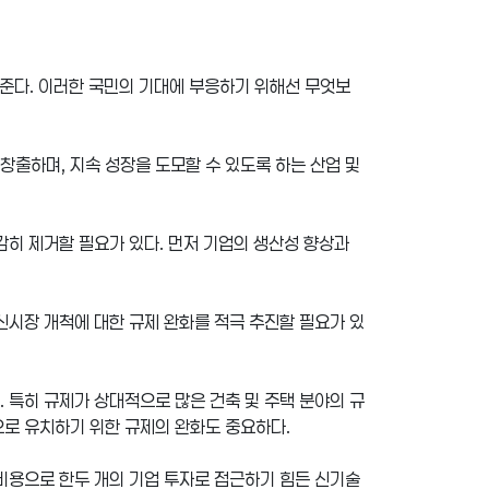
여준다. 이러한 국민의 기대에 부응하기 위해선 무엇보
창출하며, 지속 성장을 도모할 수 있도록 하는 산업 및
감히 제거할 필요가 있다. 먼저 기업의 생산성 향상과
신시장 개척에 대한 규제 완화를 적극 추진할 필요가 있
 특히 규제가 상대적으로 많은 건축 및 주택 분야의 규
으로 유치하기 위한 규제의 완화도 중요하다.
 비용으로 한두 개의 기업 투자로 접근하기 힘든 신기술