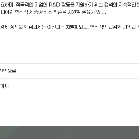
필요하며, 적극적인 기업의 R&D 활동을 지원하기 위한 정책의 지속적인
디어와 혁신적 제품·서비스 창출을 지원할 필요가 있다.
부 경제 정책의 핵심과제는 이전과는 차별화되고, 혁신적인 과감한 기업과 
 산업으로
 과제