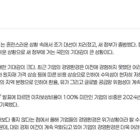
는 혼란스러운 상황 속에서 조기 대선이 치러졌고, 새 정부가 출범했다.
려운 상황으로 새 정부에 거는 국민의 기대감이 큰 상황이다.
대한 기대감이 크다. 최근 기업의 경영환경은 이전에 경험하지 못했던 어려
와 원자재 가격 상승 등에 따른 비용 상승으로 인하여 수익성이 현저히 
곳의 지역 분쟁으로 인하여 환율, 유가 그리고 글로벌 공급망 위험성이 계
’ 발표에 따르면 이자보상비율이 100% 미만인 기업의 비중은 2024
 기록했다.
때보다 좋지 않다는 점에서 올해 기업들의 경영환경은 위기상황이라 할 수 
가운데, 대외 경제 여건이 계속 악화되고 있어 기업의 경영환경은 더욱 어려