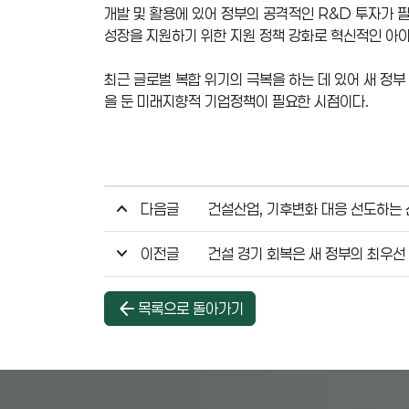
개발 및 활용에 있어 정부의 공격적인 R&D 투자가 
성장을 지원하기 위한 지원 정책 강화로 혁신적인 아이
최근 글로벌 복합 위기의 극복을 하는 데 있어 새 정
을 둔 미래지향적 기업정책이 필요한 시점이다.
다음글
건설산업, 기후변화 대응 선도하는
이전글
건설 경기 회복은 새 정부의 최우선
arrow_back
목록으로 돌아가기