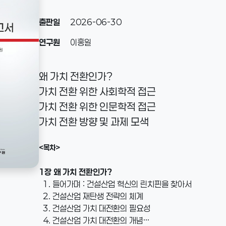
출판일
2026-06-30
연구원
이홍일
왜 가치 전환인가?
가치 전환 위한 사회학적 접근
가치 전환 위한 인문학적 접근
가치 전환 방향 및 과제 모색
<목차>
1장 왜 가치 전환인가?
1. 들어가며 : 건설산업 혁신의 린치핀을 찾아서
2. 건설산업 재탄생 전략의 체계
3. 건설산업 가치 대전환의 필요성
4. 건설산업 가치 대전환의 개념