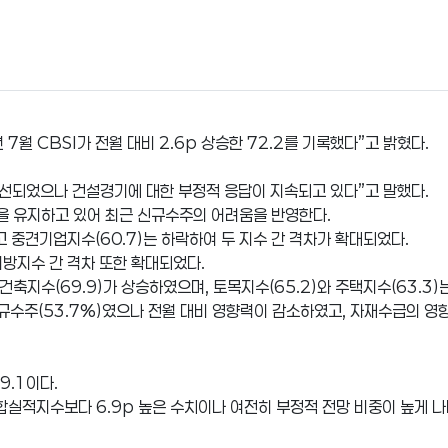
7월 CBSI가 전월 대비 2.6p 상승한 72.2를 기록했다”고 밝혔다.
 개선되었으나 건설경기에 대한 부정적 응답이 지속되고 있다”고 말했다.
을 유지하고 있어 최근 신규수주의 어려움을 반영한다.
고 중견기업지수(60.7)는 하락하여 두 지수 간 격차가 확대되었다.
 지방지수 간 격차 또한 확대되었다.
축지수(69.9)가 상승하였으며, 토목지수(65.2)와 주택지수(63.3)
규수주(53.7%)였으나 전월 대비 영향력이 감소하였고, 자재수급의 영향력
9.1이다.
종합실적지수보다 6.9p 높은 수치이나 여전히 부정적 전망 비중이 높게 나