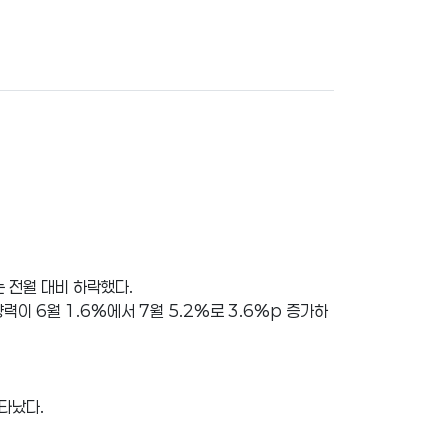
는 전월 대비 하락했다.
이 6월 1.6%에서 7월 5.2%로 3.6%p 증가하
타났다.