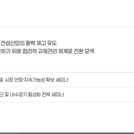
할 건설산업의 활력 제고 유도
마련하기 위해 합리적 규제관리 체계로 전환 모색
 및 시장 안정·지속가능성 확보 세미나
진단 및 내수경기 활성화 전략 세미나