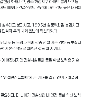
건설현장 화재사고, 광주 화정지구 아파트 붕괴사고 등
 어느 때보다 건설산업의 안전에 대한 강도 높은 대응이
년 성수대교 붕괴사고, 1995년 삼풍백화점 붕괴사고
 인식이 우리 사회 전반에 확산되었다.
벌점제도 등 도입과 함께 각종 건설 기준 강화 등 부실시
노력이 본격적으로 이행된 것도 이 시기다.
식이 여전하지만 건설시설물의 품질 확보 노력은 기술
은 ‘건설안전특별법’에 큰 기대를 걸고 있으나 이렇게
요하다. 더 나아가 건설산업 내 안전 문화 혁신 노력