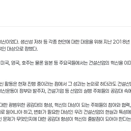
신이었다. 생산성 저하 등 각종 현안에 대한 대응을 위해 지난 2018년
적인 대상으로 정했다.
미국, 영국, 호주는 물론 일본 등 주요국들에서는 건설산업의 혁신을 이미
신 활동은 현재 진행 중이라는 점에서 그 성과는 논외로 하더라도 건설산
혁신운동이 정부와 발주자, 건설기업 등 산업의 실행 주체들의 공감대 속
대한 광범위한 공감대의 형성, 혁신의 대상이 되는 주체들의 참여와 협력
로 일어나야 하고, 변화가 필요한 대상인 우리 건설산업의 현실과 특성에
인 문제가 무엇인지에 대한 공감대 형성이 혁신의 출발점이 되어야 한다는