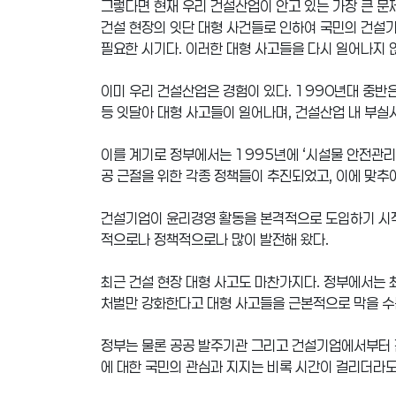
그렇다면 현재 우리 건설산업이 안고 있는 가장 큰 문
건설 현장의 잇단 대형 사건들로 인하여 국민의 건설기
필요한 시기다. 이러한 대형 사고들을 다시 일어나지 않
이미 우리 건설산업은 경험이 있다. 1990년대 중반
등 잇달아 대형 사고들이 일어나며, 건설산업 내 부실
이를 계기로 정부에서는 1995년에 ‘시설물 안전관리에
공 근절을 위한 각종 정책들이 추진되었고, 이에 맞추
건설기업이 윤리경영 활동을 본격적으로 도입하기 시작
적으로나 정책적으로나 많이 발전해 왔다.
최근 건설 현장 대형 사고도 마찬가지다. 정부에서는 
처벌만 강화한다고 대형 사고들을 근본적으로 막을 수
정부는 물론 공공 발주기관 그리고 건설기업에서부터 
에 대한 국민의 관심과 지지는 비록 시간이 걸리더라