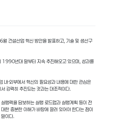
 6월 건설산업 혁신 방안을 발표하고, 기술 및 생산구
 1990년대 말부터 지속 추진해오고 있으며, 성과를
업 내·외부에서 혁신의 필요성과 내용에 대한 관심은
에서 강력히 추진되는 것과는 대조적이다.
, 실행력을 담보하는 실행 로드맵과 실행계획 등이 전
 대한 충분한 이해가 바탕에 깔려 있어야 한다는 점이
 말이다.