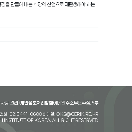
환경을 만들어 내는 희망의 산업으로 재탄생해야 하는
사항 관리)
개인정보처리방침
이메일주소무단수집거부
화: 02)3441-0600 이메일: OKS@CERIK.RE.KR
INSTITUTE OF KOREA. ALL RIGHT RESERVED