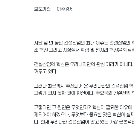
보도기관
아주경제
지난 몇 년 동안 건설산업의 최대 이슈는 건설산업의 혁
조 혁신 그리고 시장질서 확립 및 일자리 혁신을 핵심
건설산업의 혁신은 우리나라만의 관심 거리가 아니다. 
거두고 있다.
그러나 최근까지 추진되어 온 우리나라의 건설산업 혁
그렇게 크지 못한 것이 현실이다. 주요국의 건설산업 
그렇다면 그 원인은 무엇인가? 혁신이 필요한 이유에 
제되어야 하겠으나, 무엇보다 중요한 것은 혁신이 실제
다. 현재 우리나라 건설산업이 안고 있는 가장 근본적