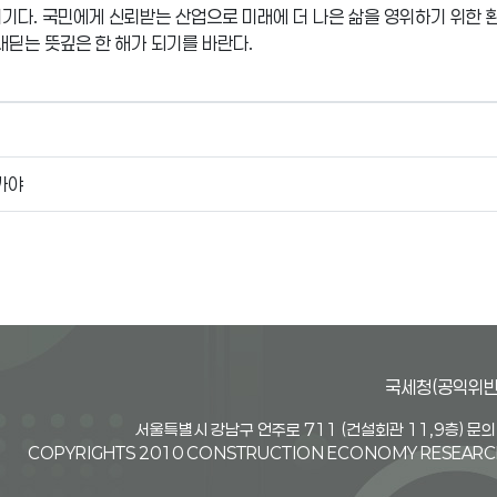
기다. 국민에게 신뢰받는 산업으로 미래에 더 나은 삶을 영위하기 위한 
 내딛는 뜻깊은 한 해가 되기를 바란다.
가야
국세청(공익위반
서울특별시 강남구 언주로 711 (건설회관 11,9층) 문의전
COPYRIGHTS 2010 CONSTRUCTION ECONOMY RESEARCH 