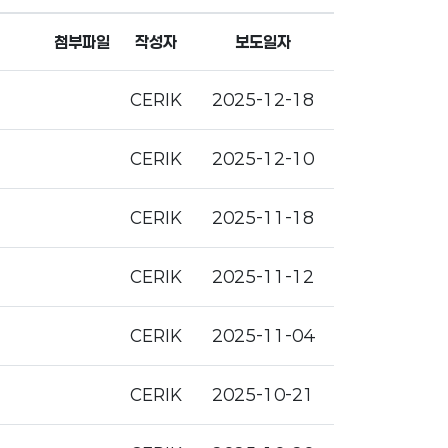
첨부파일
작성자
보도일자
CERIK
2025-12-18
CERIK
2025-12-10
CERIK
2025-11-18
CERIK
2025-11-12
CERIK
2025-11-04
CERIK
2025-10-21