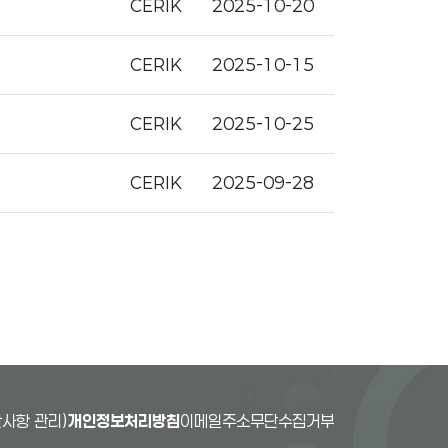
CERIK
2025-10-20
CERIK
2025-10-15
CERIK
2025-10-25
CERIK
2025-09-28
사항 관리)
개인정보처리방침
이메일주소무단수집거부