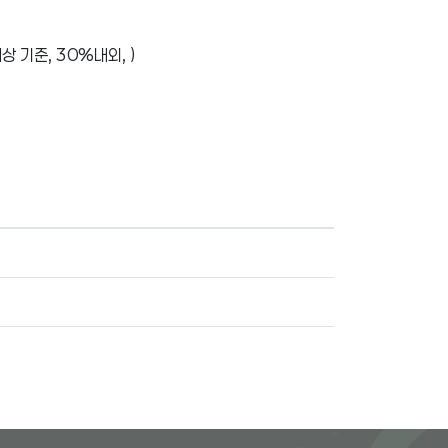
기준, 30%내외, )