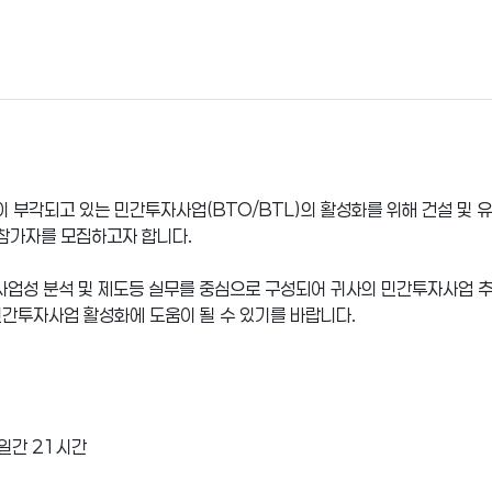
 부각되고 있는 민간투자사업(BTO/BTL)의 활성화를 위해 건설 및
 참가자를 모집하고자 합니다.
사업성 분석 및 제도등 실무를 중심으로 구성되어 귀사의 민간투자사업 
민간투자사업 활성화에 도움이 될 수 있기를 바랍니다.
 3일간 21시간