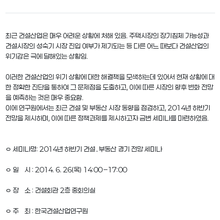
최근 건설산업은 매우 어려운 상황에 처해 있음. 주택시장의 장기침체 가능성과
건설시장의 성숙기 시장 진입 여부가 제기되는 등 다른 어느 때보다 건설산업의
위기감은 극에 달해있는 상황임.
이러한 건설산업의 위기 상황에 대한 해결책을 모색하는데 있어서 현재 상황에 대
한 정확한 진단을 통하여 그 문제점을 도출하고, 이에 따른 시장의 향후 변화 전망
을 예측하는 것은 매우 중요함.
이에 연구원에서는 최근 건설 및 부동산 시장 동향을 점검하고, 2014년 하반기
전망을 제시하며, 이에 따른 정책과제를 제시하고자 금번 세미나를 마련하였음.
ㅇ 세미나명: 2014년 하반기 건설․부동산 경기 전망 세미나
ㅇ 일 시 : 2014. 6. 26(목) 14:00 –17:00
ㅇ 장 소 : 건설회관 2층 중회의실
ㅇ 주 최 : 한국건설산업연구원