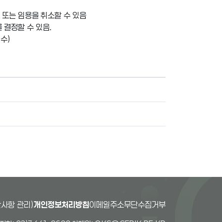
 또는 임용을 취소할 수 있음
 결정할 수 있음.
수)
사항 관리)
개인정보처리방침
이메일주소무단수집거부