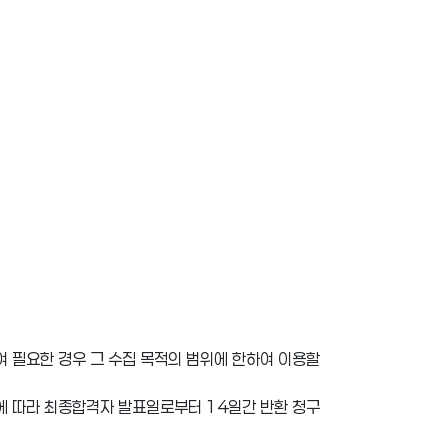
여 필요한 경우 그 수집 목적의 범위에 한하여 이용할
조에 따라 최종합격자 발표일로부터 14일간 반환 청구