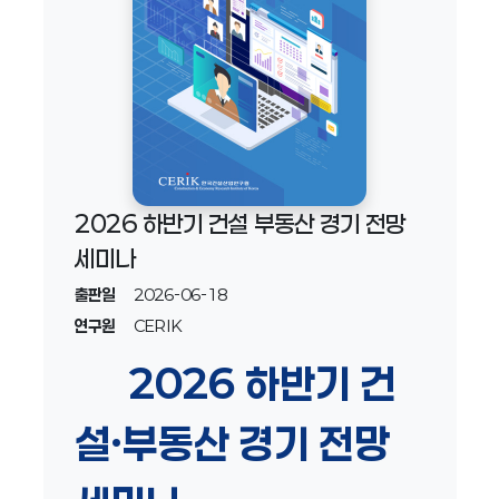
2026 하반기 건설 부동산 경기 전망
세미나
출판일
2026-06-18
연구원
CERIK
2026 하반기 건
설·부동산 경기 전망