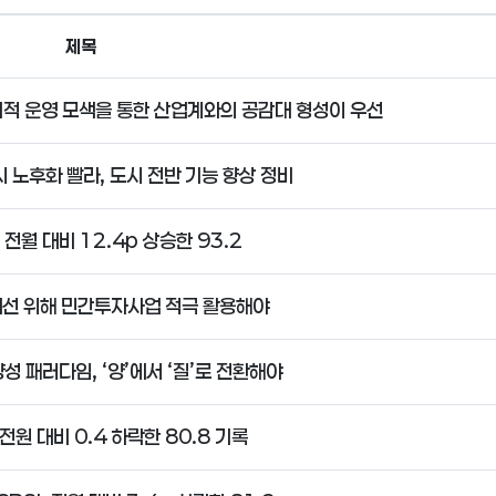
제목
리적 운영 모색을 통한 산업계와의 공감대 형성이 우선
 노후화 빨라, 도시 전반 기능 향상 정비
 전월 대비 12.4p 상승한 93.2
개선 위해 민간투자사업 적극 활용해야
성 패러다임, ‘양’에서 ‘질’로 전환해야
 전원 대비 0.4 하락한 80.8 기록